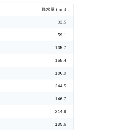
降水量 (mm)
32.5
59.1
135.7
155.4
186.9
244.5
146.7
214.9
185.6