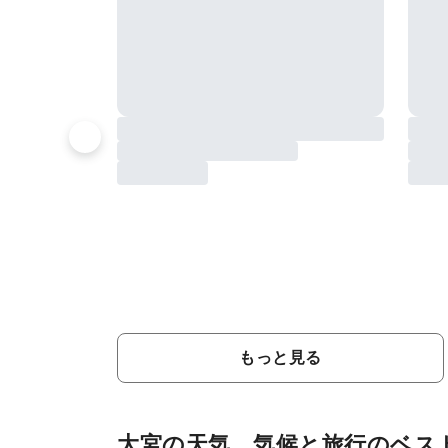
もっと見る
大宮の天気、気候と旅行のベス