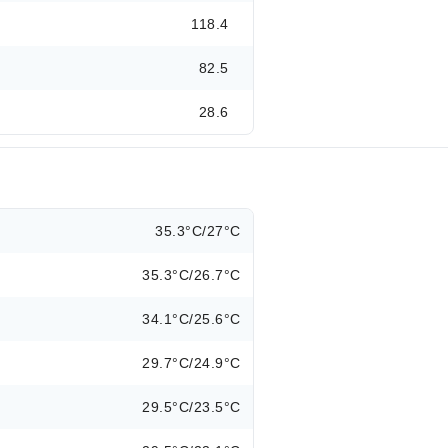
118.4
82.5
28.6
35.3°C/27°C
35.3°C/26.7°C
34.1°C/25.6°C
29.7°C/24.9°C
29.5°C/23.5°C