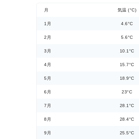
月
気温 (°C)
1月
4.6°C
2月
5.6°C
3月
10.1°C
4月
15.7°C
5月
18.9°C
6月
23°C
7月
28.1°C
8月
28.4°C
9月
25.5°C