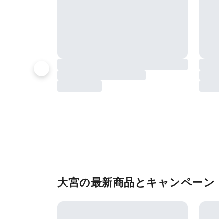
大宮の最新商品とキャンペーン