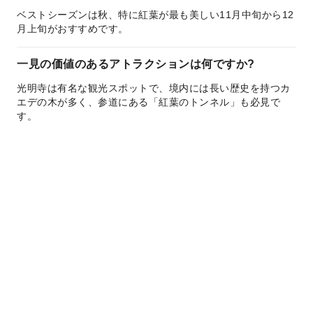
ベストシーズンは秋、特に紅葉が最も美しい11月中旬から12
月上旬がおすすめです。
一見の価値のあるアトラクションは何ですか?
光明寺は有名な観光スポットで、境内には長い歴史を持つカ
エデの木が多く、参道にある「紅葉のトンネル」も必見で
す。