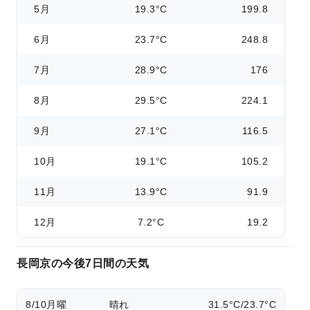
5月
19.3°C
199.8
6月
23.7°C
248.8
7月
28.9°C
176
8月
29.5°C
224.1
9月
27.1°C
116.5
10月
19.1°C
105.2
11月
13.9°C
91.9
12月
7.2°C
19.2
長岡京の今後7日間の天気
8/10
月曜
晴れ
31.5°C/23.7°C