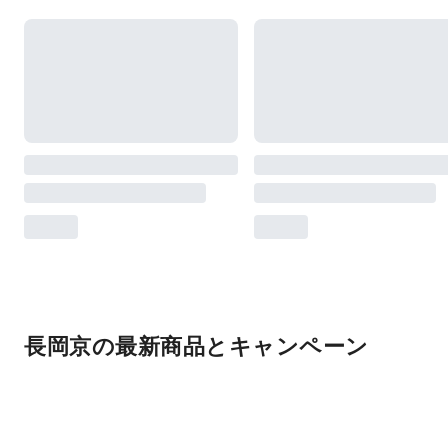
長岡京の最新商品とキャンペーン