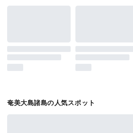
奄美大島諸島の人気スポット