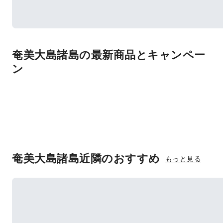
奄美大島諸島の最新商品とキャンペー
ン
奄美大島諸島近隣のおすすめ
もっと見る