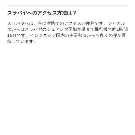
スラバヤへのアクセス方法は？
スラバヤへは、主に空路でのアクセスが便利です。ジャカル
タからはスラバヤのジュアンダ国際空港まで飛行機で約1時間
15分です。インドネシア国内の主要都市からも多くの便が運
航しています。