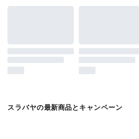
スラバヤの最新商品とキャンペーン