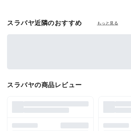
スラバヤ近隣のおすすめ
もっと見る
スラバヤの商品レビュー