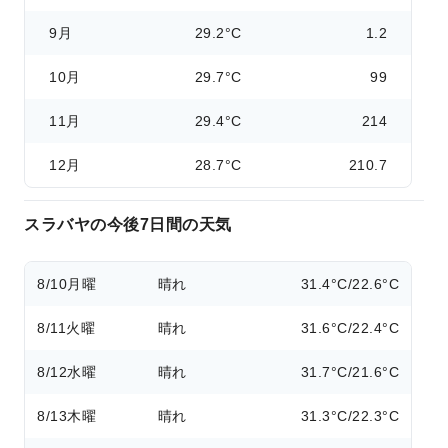
9月
29.2°C
1.2
10月
29.7°C
99
11月
29.4°C
214
12月
28.7°C
210.7
スラバヤの今後7日間の天気
8/10
月曜
晴れ
31.4°C/22.6°C
8/11
火曜
晴れ
31.6°C/22.4°C
8/12
水曜
晴れ
31.7°C/21.6°C
8/13
木曜
晴れ
31.3°C/22.3°C