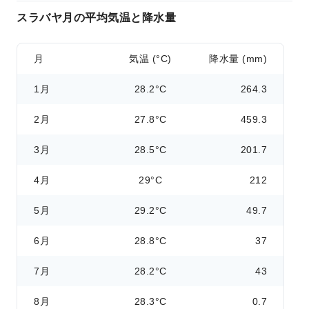
スラバヤ月の平均気温と降水量
月
気温 (°C)
降水量 (mm)
1月
28.2°C
264.3
2月
27.8°C
459.3
3月
28.5°C
201.7
4月
29°C
212
5月
29.2°C
49.7
6月
28.8°C
37
7月
28.2°C
43
8月
28.3°C
0.7