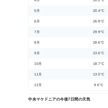
4月
16.2°C
5月
20.4°C
6月
26.8°C
7月
29.9°C
8月
28.6°C
9月
23.6°C
10月
18.7°C
11月
13.5°C
12月
9.6°C
中央マケドニアの今後7日間の天気