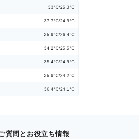
33°C/25.3°C
37.7°C/24.9°C
35.9°C/26.4°C
34.2°C/25.5°C
35.4°C/24.9°C
35.9°C/24.2°C
36.4°C/24.1°C
ご質問とお役立ち情報