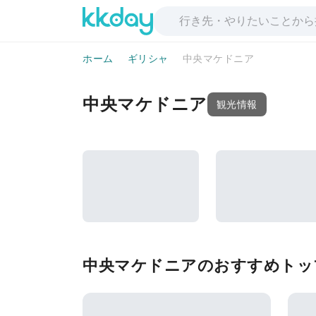
ホーム
ギリシャ
中央マケドニア
中央マケドニア
観光情報
中央マケドニアのおすすめトッ