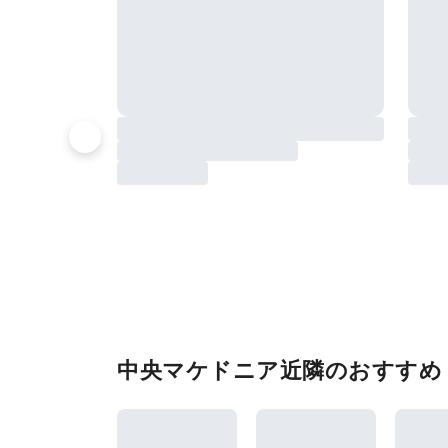
中央マケドニア近隣のおすすめ