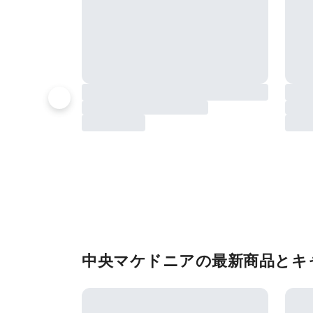
中央マケドニアの最新商品とキ