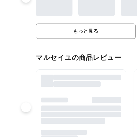
もっと見る
マルセイユの商品レビュー