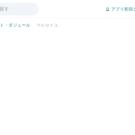
アプリ初回
ト・ダジュール
マルセイユ