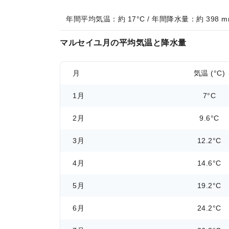
年間平均気温：約 17°C / 年間降水量：約 398 m
マルセイユ月の平均気温と降水量
月
気温 (°C)
1月
7°C
2月
9.6°C
3月
12.2°C
4月
14.6°C
5月
19.2°C
6月
24.2°C