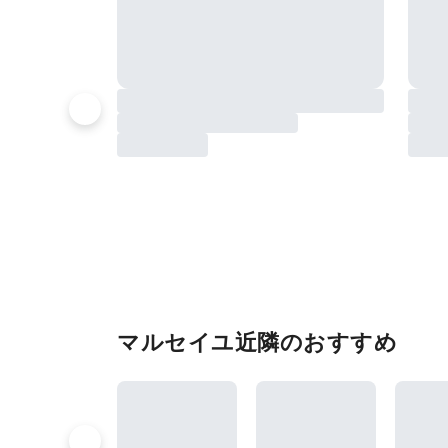
マルセイユ近隣のおすすめ