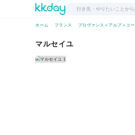
ホーム
フランス
プロヴァンス＝アルプ＝コー
マルセイユ