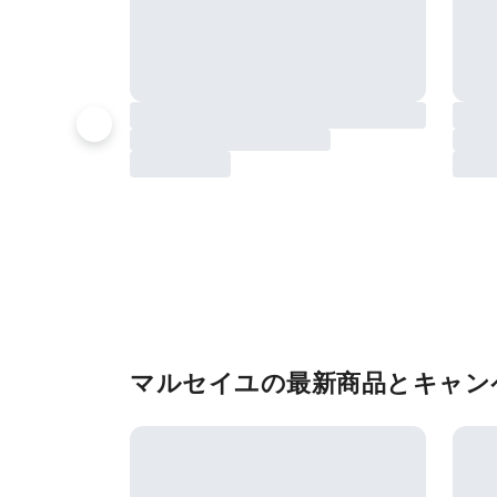
マルセイユの最新商品とキャン