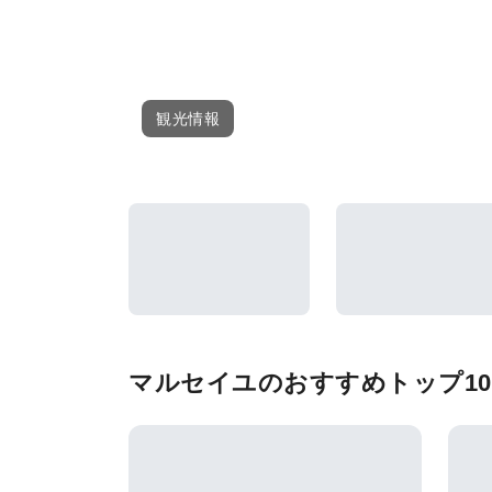
観光情報
マルセイユのおすすめトップ10