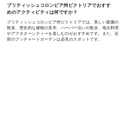
ブリティッシュコロンビア州ビクトリアでおすす
めのアクティビティは何ですか？
ブリティッシュコロンビア州ビクトリアでは、美しい庭園の
散策、歴史的な建物の見学、ハーバー沿いの散歩、地元料理
やアフタヌーンティーを楽しむのがおすすめです。また、近
郊のブッチャートガーデンは必見のスポットです。