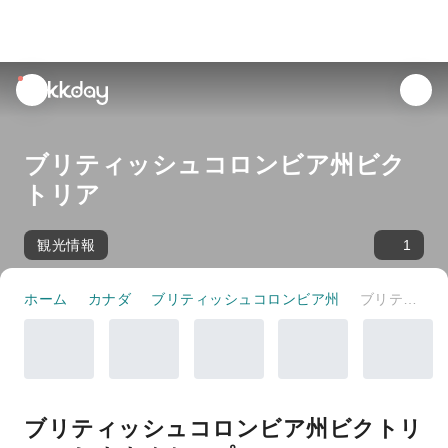
unread
notifications
ブリティッシュコロンビア州ビク
トリア
観光情報
1
ホーム
カナダ
ブリティッシュコロンビア州
ブリティッシュコロンビア州ビクトリア
ブリティッシュコロンビア州ビクトリ