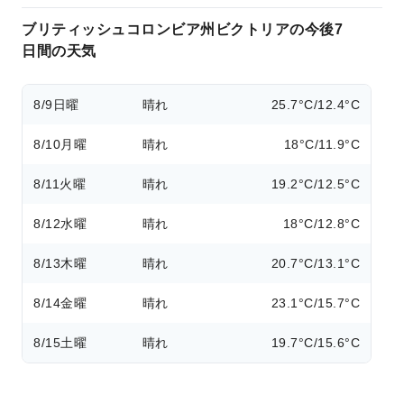
ブリティッシュコロンビア州ビクトリアの今後7
日間の天気
8/9
日曜
晴れ
25.7°C/12.4°C
8/10
月曜
晴れ
18°C/11.9°C
8/11
火曜
晴れ
19.2°C/12.5°C
8/12
水曜
晴れ
18°C/12.8°C
8/13
木曜
晴れ
20.7°C/13.1°C
8/14
金曜
晴れ
23.1°C/15.7°C
8/15
土曜
晴れ
19.7°C/15.6°C