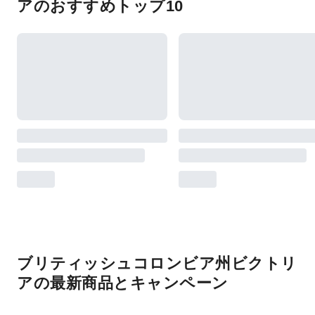
アのおすすめトップ10
ブリティッシュコロンビア州ビクトリ
アの最新商品とキャンペーン