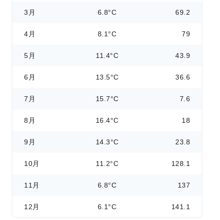
3月
6.8°C
69.2
4月
8.1°C
79
5月
11.4°C
43.9
6月
13.5°C
36.6
7月
15.7°C
7.6
8月
16.4°C
18
9月
14.3°C
23.8
10月
11.2°C
128.1
11月
6.8°C
137
12月
6.1°C
141.1