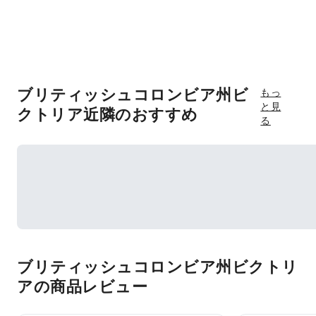
ブリティッシュコロンビア州ビ
もっ
と見
クトリア近隣のおすすめ
る
ブリティッシュコロンビア州ビクトリ
アの商品レビュー