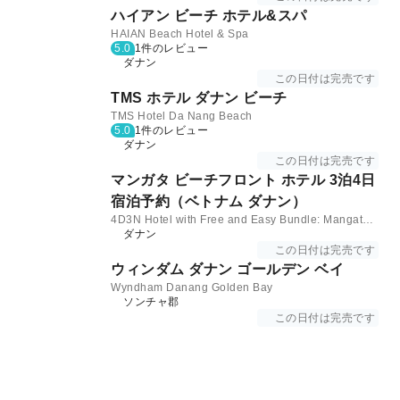
ハイアン ビーチ ホテル&スパ
HAIAN Beach Hotel & Spa
5.0
1件のレビュー
ダナン
この日付は完売です
TMS ホテル ダナン ビーチ
TMS Hotel Da Nang Beach
5.0
1件のレビュー
ダナン
この日付は完売です
マンガタ ビーチフロント ホテル 3泊4日
宿泊予約（ベトナム ダナン）
4D3N Hotel with Free and Easy Bundle: Mangata Beachfront Hotel in Da Nang | Vietnam
ダナン
この日付は完売です
ウィンダム ダナン ゴールデン ベイ
Wyndham Danang Golden Bay
ソンチャ郡
この日付は完売です