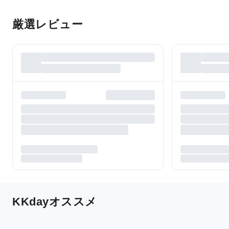
厳選レビュー
KKdayオススメ