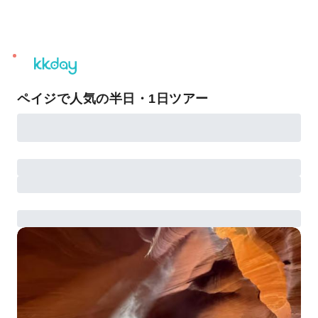
unread
notifications
ペイジで人気の半日・1日ツアー