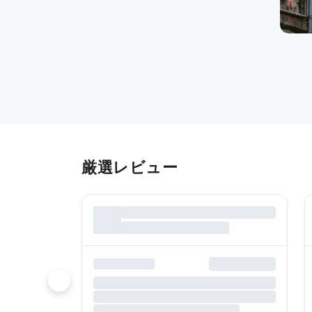
厳選レビュー