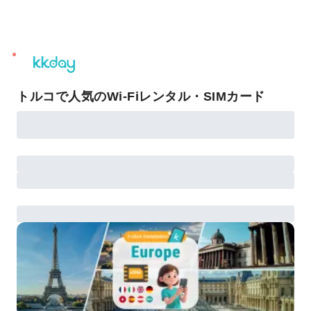
unread
notifications
トルコで人気のWi-Fiレンタル・SIMカード