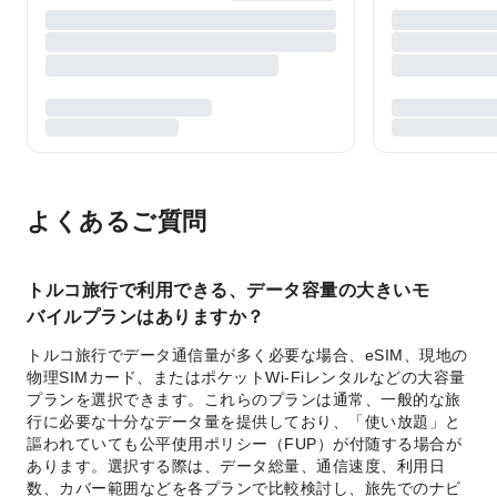
よくあるご質問
トルコ旅行で利用できる、データ容量の大きいモ
バイルプランはありますか？
トルコ旅行でデータ通信量が多く必要な場合、eSIM、現地の
物理SIMカード、またはポケットWi-Fiレンタルなどの大容量
プランを選択できます。これらのプランは通常、一般的な旅
行に必要な十分なデータ量を提供しており、「使い放題」と
謳われていても公平使用ポリシー（FUP）が付随する場合が
あります。選択する際は、データ総量、通信速度、利用日
数、カバー範囲などを各プランで比較検討し、旅先でのナビ