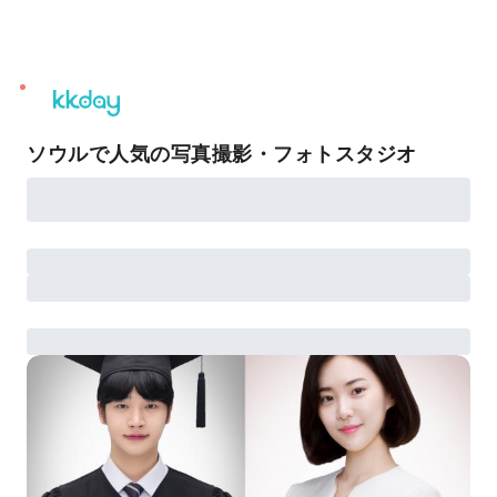
unread
notifications
ソウルで人気の写真撮影・フォトスタジオ