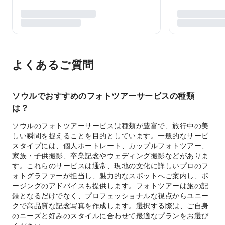
よくあるご質問
ソウルでおすすめのフォトツアーサービスの種類
は？
ソウルのフォトツアーサービスは種類が豊富で、旅行中の美
しい瞬間を捉えることを目的としています。一般的なサービ
スタイプには、個人ポートレート、カップルフォトツアー、
家族・子供撮影、卒業記念やウェディング撮影などがありま
す。これらのサービスは通常、現地の文化に詳しいプロのフ
ォトグラファーが担当し、魅力的なスポットへご案内し、ポ
ージングのアドバイスも提供します。フォトツアーは旅の記
録となるだけでなく、プロフェッショナルな視点からユニー
クで高品質な記念写真を作成します。選択する際は、ご自身
のニーズと好みのスタイルに合わせて最適なプランをお選び