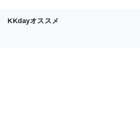
KKdayオススメ