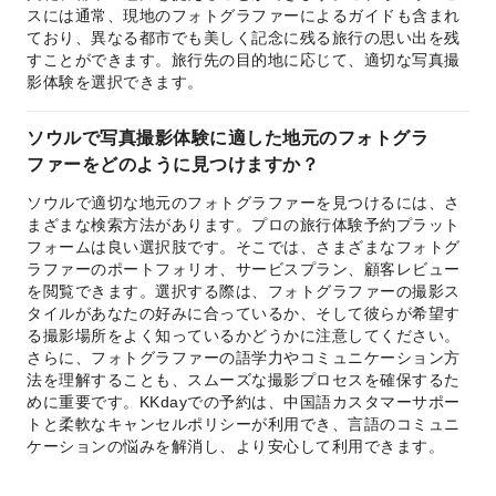
スには通常、現地のフォトグラファーによるガイドも含まれ
ており、異なる都市でも美しく記念に残る旅行の思い出を残
すことができます。旅行先の目的地に応じて、適切な写真撮
影体験を選択できます。
ソウルで写真撮影体験に適した地元のフォトグラ
ファーをどのように見つけますか？
ソウルで適切な地元のフォトグラファーを見つけるには、さ
まざまな検索方法があります。プロの旅行体験予約プラット
フォームは良い選択肢です。そこでは、さまざまなフォトグ
ラファーのポートフォリオ、サービスプラン、顧客レビュー
を閲覧できます。選択する際は、フォトグラファーの撮影ス
タイルがあなたの好みに合っているか、そして彼らが希望す
る撮影場所をよく知っているかどうかに注意してください。
さらに、フォトグラファーの語学力やコミュニケーション方
法を理解することも、スムーズな撮影プロセスを確保するた
めに重要です。KKdayでの予約は、中国語カスタマーサポー
トと柔軟なキャンセルポリシーが利用でき、言語のコミュニ
ケーションの悩みを解消し、より安心して利用できます。