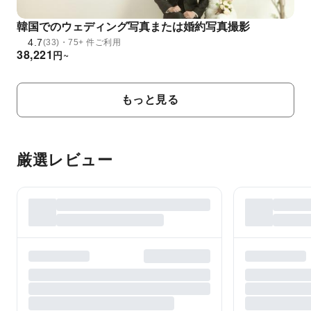
韓国でのウェディング写真または婚約写真撮影
4.7
(33)・75+ 件ご利用
38,221
円
~
もっと見る
厳選レビュー