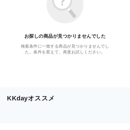
お探しの商品が見つかりませんでした
検索条件に一致する商品が見つかりませんでし
た。条件を変えて、再度お試しください。
KKdayオススメ