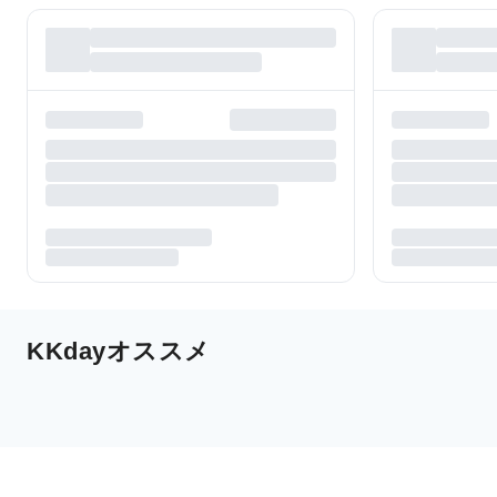
KKdayオススメ