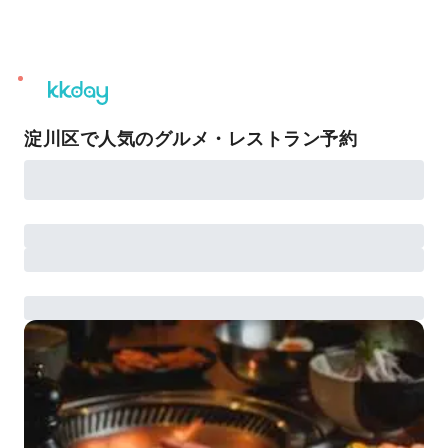
unread
notifications
淀川区で人気のグルメ・レストラン予約