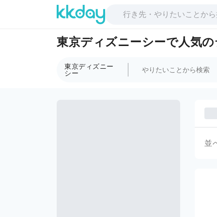
東京ディズニーシーで人気の
東京ディズニー
シー
並