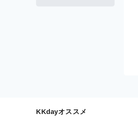
KKdayオススメ