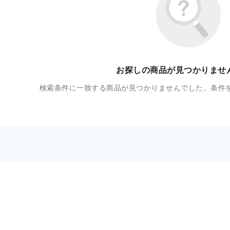
お探しの商品が見つかりませ
検索条件に一致する商品が見つかりませんでした。条件