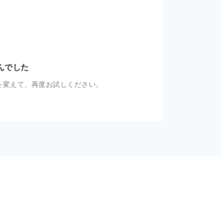
んでした
を変えて、再度お試しください。