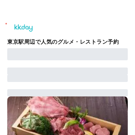
unread
notifications
東京駅周辺で人気のグルメ・レストラン予約