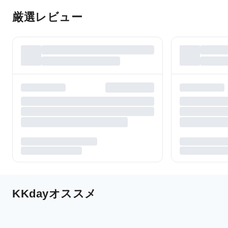
厳選レビュー
KKdayオススメ