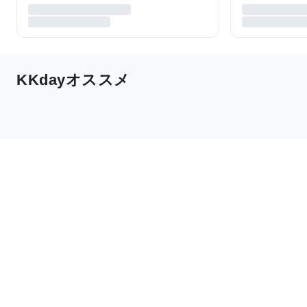
KKdayオススメ