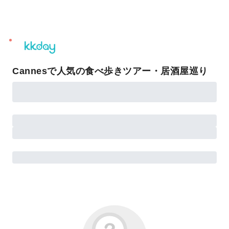
unread
notifications
Cannesで人気の食べ歩きツアー・居酒屋巡り