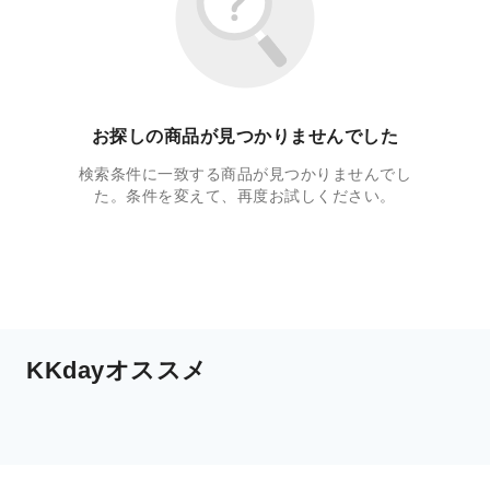
お探しの商品が見つかりませんでした
検索条件に一致する商品が見つかりませんでし
た。条件を変えて、再度お試しください。
KKdayオススメ