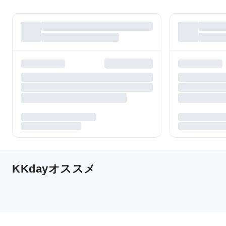
KKdayオススメ