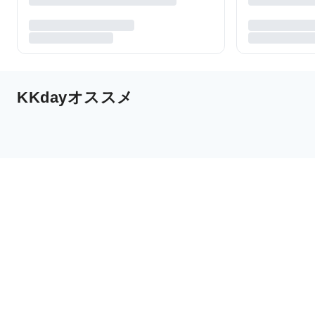
KKdayオススメ