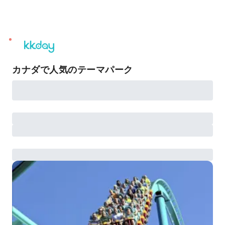
unread
notifications
カナダで人気のテーマパーク