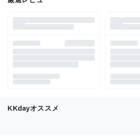
KKdayオススメ