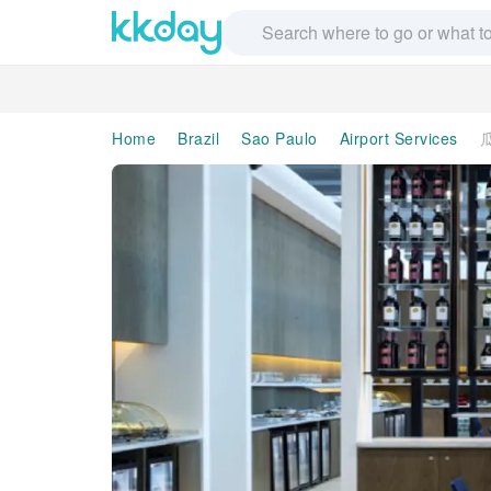
Home
Brazil
Sao Paulo
Airport Services
瓜