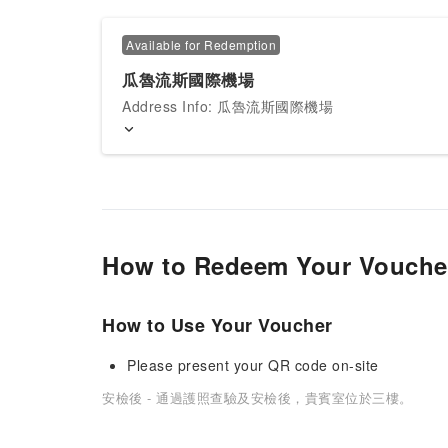
Available for Redemption
瓜魯流斯國際機場
Address Info: 瓜魯流斯國際機場
How to Redeem Your Vouche
How to Use Your Voucher
Please present your QR code on-site
安檢後 - 通過護照查驗及安檢後，貴賓室位於三樓。