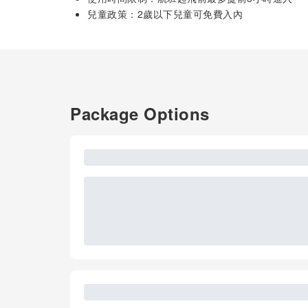
兒童政策：2歲以下兒童可免費入內
Package Options