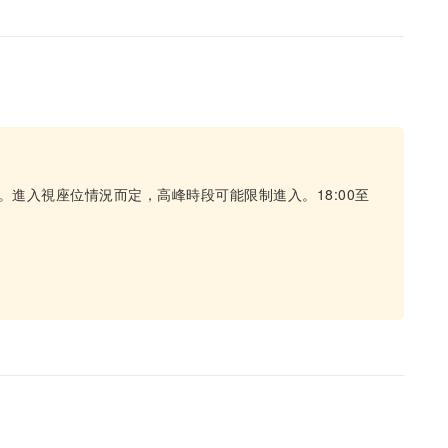
。進入視座位情況而定，高峰時段可能限制進入。18:00至