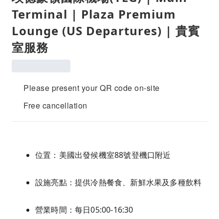
Terminal | Plaza Premium
Lounge (US Departures) | 貴賓
室服務
Please present your QR code on-site
Free cancellation
位置：美國出發候機室88號登機口附近
設施亮點：提供冷熱餐食、新鮮水果及多種飲料
營業時間：每日05:00-16:30