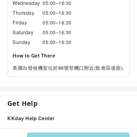
Wednesday
05:00–16:30
Thursday
05:00–16:30
Friday
05:00–16:30
Saturday
05:00–16:30
Sunday
05:00–16:30
How to Get There
美國出發候機室位於88號登機口附近(飲食區後面).
Get Help
KKday Help Center