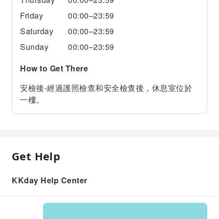
Friday
00:00–23:59
Saturday
00:00–23:59
Sunday
00:00–23:59
How to Get There
安檢後-經過護照檢查和安全檢查後，休息室位於
一樓。
Get Help
KKday Help Center