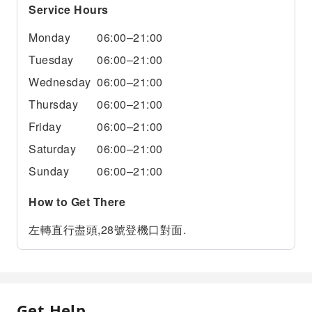
Service Hours
Monday
06:00–21:00
Tuesday
06:00–21:00
Wednesday
06:00–21:00
Thursday
06:00–21:00
Friday
06:00–21:00
Saturday
06:00–21:00
Sunday
06:00–21:00
How to Get There
左轉直行盡頭,28號登機口對面.
Get Help