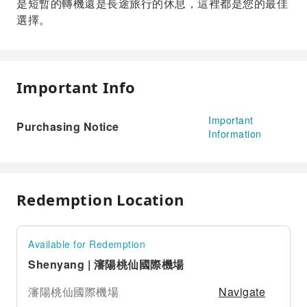
是短暫的轉機還是長途旅行的休息，這裡都是您的最佳
選擇。
Important Info
Important
Purchasing Notice
Information
Redemption Location
Available for Redemption
Shenyang | 瀋陽桃仙國際機場
Navigate
瀋陽桃仙國際機場