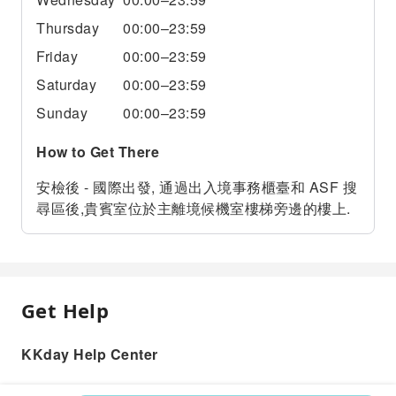
Thursday
00:00–23:59
Friday
00:00–23:59
Saturday
00:00–23:59
Sunday
00:00–23:59
How to Get There
安檢後 - 國際出發, 通過出入境事務櫃臺和 ASF 搜
尋區後,貴賓室位於主離境候機室樓梯旁邊的樓上.
Get Help
KKday Help Center