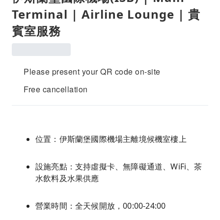
Terminal | Airline Lounge | 貴
賓室服務
Please present your QR code on-site
Free cancellation
位置：伊斯蘭堡國際機場主離境候機室樓上
設施亮點：支持虛擬卡、無障礙通道、WiFi、茶
水飲料及水果供應
營業時間：全天候開放，00:00-24:00