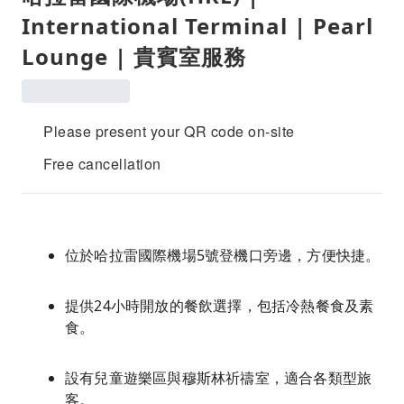
International Terminal | Pearl
Lounge | 貴賓室服務
Please present your QR code on-site
Free cancellation
位於哈拉雷國際機場5號登機口旁邊，方便快捷。
提供24小時開放的餐飲選擇，包括冷熱餐食及素
食。
設有兒童遊樂區與穆斯林祈禱室，適合各類型旅
客。