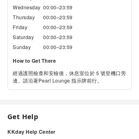
Wednesday
00:00–23:59
Thursday
00:00–23:59
Friday
00:00–23:59
Saturday
00:00–23:59
Sunday
00:00–23:59
How to Get There
經過護照檢查和安檢後，休息室位於 5 號登機口旁
邊。請沿著Pearl Lounge 指示牌前行。
Get Help
KKday Help Center