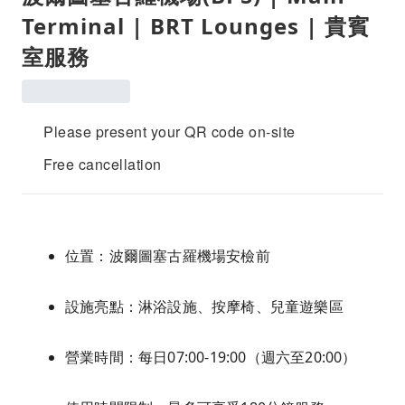
Terminal | BRT Lounges | 貴賓
室服務
Please present your QR code on-site
Free cancellation
位置：波爾圖塞古羅機場安檢前
設施亮點：淋浴設施、按摩椅、兒童遊樂區
營業時間：每日07:00-19:00（週六至20:00）