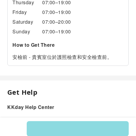
Thursday
07:00–19:00
Friday
07:00–19:00
Saturday
07:00–20:00
Sunday
07:00–19:00
How to Get There
安檢前 - 貴賓室位於護照檢查和安全檢查前。
Get Help
KKday Help Center
Product: 597660