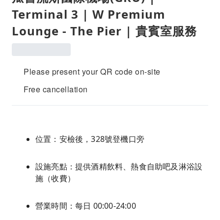
Terminal 3 | W Premium
Lounge - The Pier | 貴賓室服務
Please present your QR code on-site
Free cancellation
位置：安檢後，328號登機口旁
設施亮點：提供酒精飲料、熱食自助吧及淋浴設
施（收費）
營業時間：每日 00:00-24:00