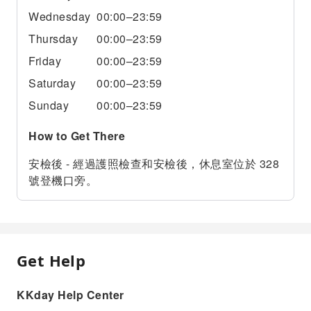
Wednesday
00:00–23:59
Thursday
00:00–23:59
Friday
00:00–23:59
Saturday
00:00–23:59
Sunday
00:00–23:59
How to Get There
安檢後 - 經過護照檢查和安檢後，休息室位於 328
號登機口旁。
Get Help
KKday Help Center