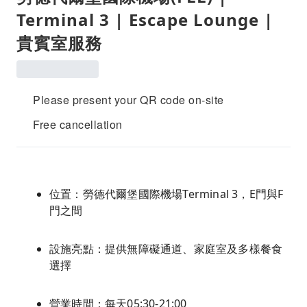
Terminal 3 | Escape Lounge |
貴賓室服務
Please present your QR code on-site
Free cancellation
位置：勞德代爾堡國際機場Terminal 3，E門與F
門之間
設施亮點：提供無障礙通道、家庭室及多樣餐食
選擇
營業時間：每天05:30-21:00