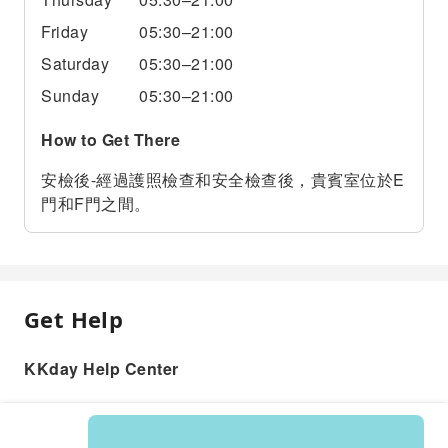
Friday
05:30–21:00
Saturday
05:30–21:00
Sunday
05:30–21:00
How to Get There
安檢後-經過護照檢查和安全檢查後，貴賓室位於E
門和F門之間。
Get Help
KKday Help Center