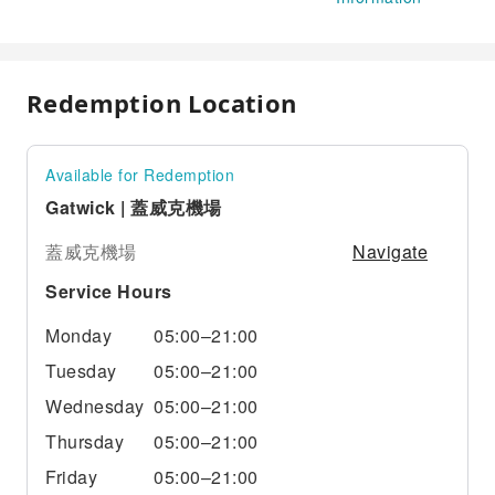
Redemption Location
Available for Redemption
Gatwick | 蓋威克機場
Navigate
蓋威克機場
Service Hours
Monday
05:00–21:00
Tuesday
05:00–21:00
Wednesday
05:00–21:00
Thursday
05:00–21:00
Friday
05:00–21:00