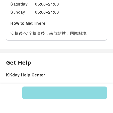
Saturday
05:00–21:00
Sunday
05:00–21:00
How to Get There
安檢後-安全檢查後，南航站樓，國際離境
Get Help
KKday Help Center
Product: 597501