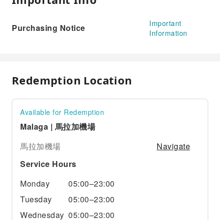
Important
Purchasing Notice
Information
Redemption Location
Available for Redemption
Malaga | 馬拉加機場
Navigate
馬拉加機場
Service Hours
Monday
05:00–23:00
Tuesday
05:00–23:00
Wednesday
05:00–23:00