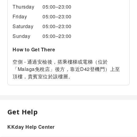
Thursday
05:00–23:00
Friday
05:00–23:00
Saturday
05:00–23:00
Sunday
05:00–23:00
How to Get There
空側 - 通過安檢後，搭乘樓梯或電梯（位於
「Malaga免稅店」後方，靠近D42登機門）上至
頂樓，貴賓室位於該樓層。
Get Help
KKday Help Center