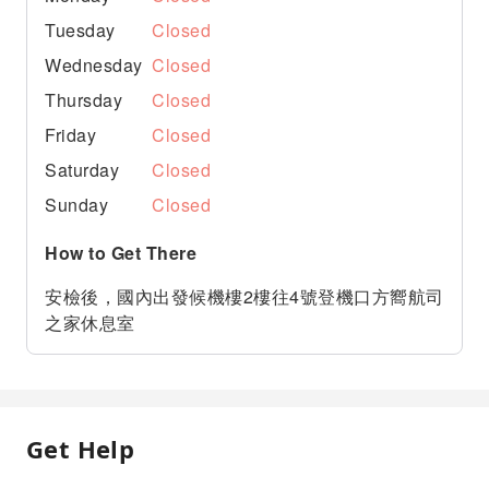
Tuesday
Closed
Wednesday
Closed
Thursday
Closed
Friday
Closed
Saturday
Closed
Sunday
Closed
How to Get There
安檢後，國內出發候機樓2樓往4號登機口方嚮航司
之家休息室
Get Help