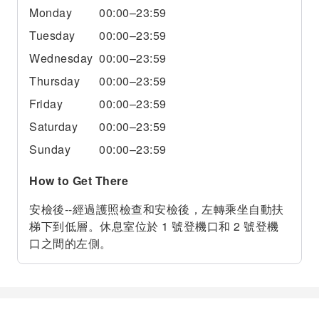
Monday
00:00–23:59
Tuesday
00:00–23:59
Wednesday
00:00–23:59
Thursday
00:00–23:59
Friday
00:00–23:59
Saturday
00:00–23:59
Sunday
00:00–23:59
How to Get There
安檢後--經過護照檢查和安檢後，左轉乘坐自動扶
梯下到低層。休息室位於 1 號登機口和 2 號登機
口之間的左側。