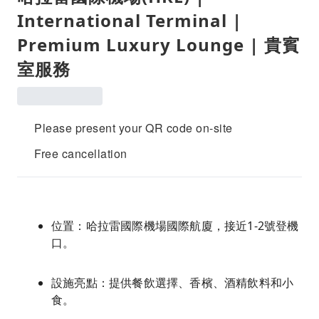
International Terminal |
Premium Luxury Lounge | 貴賓
室服務
Please present your QR code on-site
Free cancellation
位置：哈拉雷國際機場國際航廈，接近1-2號登機
口。
設施亮點：提供餐飲選擇、香檳、酒精飲料和小
食。