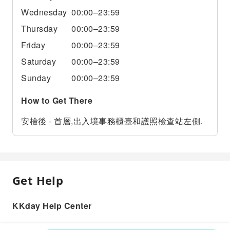
Wednesday
00:00–23:59
Thursday
00:00–23:59
Friday
00:00–23:59
Saturday
00:00–23:59
Sunday
00:00–23:59
How to Get There
安檢後 - 首層,出入境事務櫃臺和護照檢查站左側.
Get Help
KKday Help Center