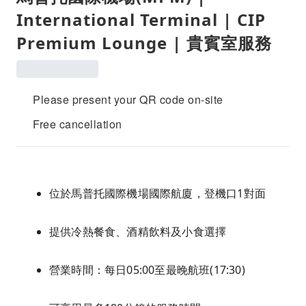
International Terminal | CIP
Premium Lounge | 貴賓室服務
Please present your QR code on-site
Free cancellation
位於馬普托國際機場國際航廈，登機口1對面
提供冷熱餐食、酒精飲料及小食選擇
營業時間：每日05:00至最晚航班(17:30)