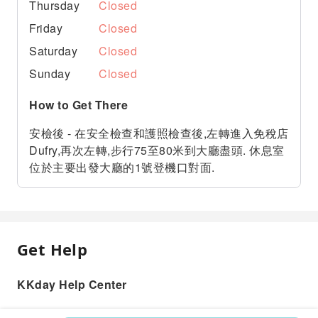
Thursday
Closed
Friday
Closed
Saturday
Closed
Sunday
Closed
How to Get There
安檢後 - 在安全檢查和護照檢查後,左轉進入免稅店
Dufry,再次左轉,步行75至80米到大廳盡頭. 休息室
位於主要出發大廳的1號登機口對面.
Get Help
KKday Help Center