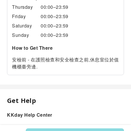
Thursday
00:00–23:59
Friday
00:00–23:59
Saturday
00:00–23:59
Sunday
00:00–23:59
How to Get There
安檢前 - 在護照檢查和安全檢查之前,休息室位於值
機櫃臺旁邊.
Get Help
KKday Help Center