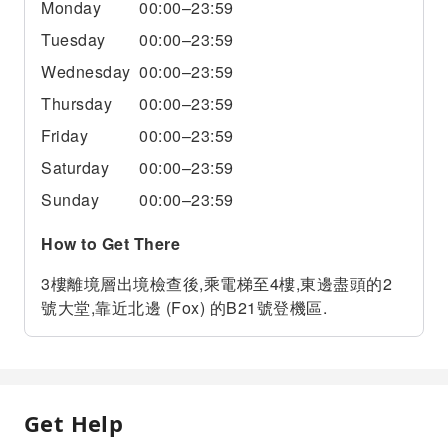
Monday
00:00–23:59
Tuesday
00:00–23:59
Wednesday
00:00–23:59
Thursday
00:00–23:59
Friday
00:00–23:59
Saturday
00:00–23:59
Sunday
00:00–23:59
How to Get There
3樓離境層出境檢查後,乘電梯至4樓,東邊盡頭的2
號大堂,靠近北邊 (Fox) 的B21號登機區.
Get Help