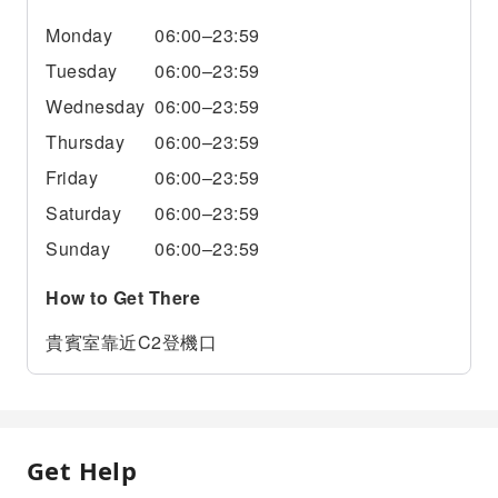
Monday
06:00–23:59
Tuesday
06:00–23:59
Wednesday
06:00–23:59
Thursday
06:00–23:59
Friday
06:00–23:59
Saturday
06:00–23:59
Sunday
06:00–23:59
How to Get There
貴賓室靠近C2登機口
Get Help