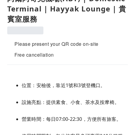
Terminal | Hayyak Lounge | 貴
賓室服務
Please present your QR code on-site
Free cancellation
位置：安檢後，靠近1號和3號登機口。
設施亮點：提供素食、小食、茶水及按摩椅。
營業時間：每日07:00-22:30，方便所有旅客。