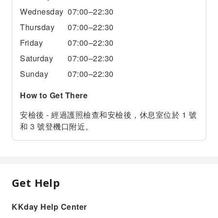
Wednesday
07:00–22:30
Thursday
07:00–22:30
Friday
07:00–22:30
Saturday
07:00–22:30
Sunday
07:00–22:30
How to Get There
安檢後 - 經過護照檢查和安檢後，休息室位於 1 號
和 3 號登機口附近。
Get Help
KKday Help Center