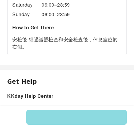
Saturday
06:00–23:59
Sunday
06:00–23:59
How to Get There
安檢後-經過護照檢查和安全檢查後，休息室位於
右側。
Get Help
KKday Help Center
Product: 597162