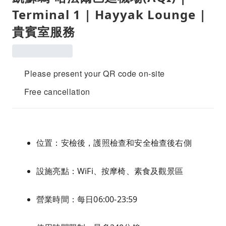
Terminal 1 | Hayyak Lounge |
貴賓室服務
Please present your QR code on-site
Free cancellation
位置：安檢後，護照檢查和安全檢查後右側
設施亮點：WiFi、按摩椅、素食及觀景區
營業時間：每日06:00-23:59