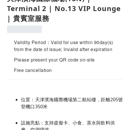
Terminal 2 | No.13 VIP Lounge
| 貴賓室服務
Validity Period：Valid for use within 90day(s)
from the date of issue; Invalid after expiration
Please present your QR code on-site
Free cancellation
位置：天津濱海國際機場第二航站樓，距離205號
登機口350米
設施亮點：支持虛擬卡、小食、茶水與飲料供
應、空調環境