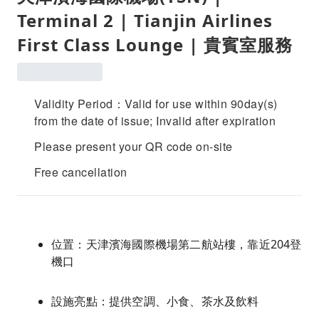
Terminal 2 | Tianjin Airlines
First Class Lounge | 貴賓室服務
Validity Period：Valid for use within 90day(s)
from the date of issue; Invalid after expiration
Please present your QR code on-site
Free cancellation
位置：天津濱海國際機場第二航站樓，靠近204登
機口
設施亮點：提供空調、小食、茶水及飲料