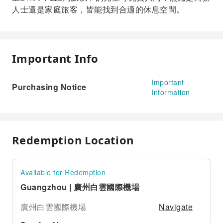
人士還是家庭旅客，皆能找到合適的休息空間。
Important Info
Important
Purchasing Notice
Information
Redemption Location
Available for Redemption
Guangzhou | 廣州白雲國際機場
Navigate
廣州白雲國際機場