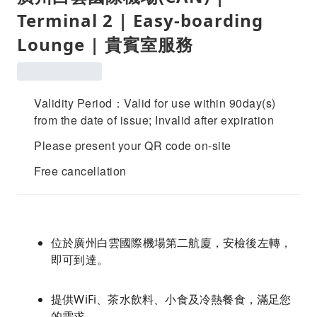
Terminal 2 | Easy-boarding
Lounge | 貴賓室服務
Validity Period：Valid for use within 90day(s)
from the date of issue; Invalid after expiration
Please present your QR code on-site
Free cancellation
位於廣州白雲國際機場第二航廈，安檢後左轉，
即可到達。
提供WiFi、茶水飲料、小食及冷熱餐食，滿足您
的需求。