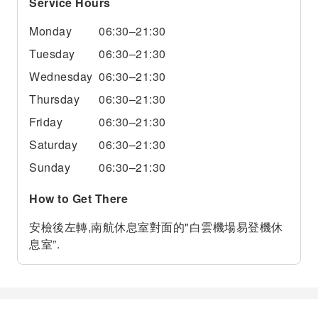
Service Hours
Monday
06:30–21:30
Tuesday
06:30–21:30
Wednesday
06:30–21:30
Thursday
06:30–21:30
Friday
06:30–21:30
Saturday
06:30–21:30
Sunday
06:30–21:30
How to Get There
安檢後左轉,南航休息室對面的"白雲機場易登機休
息室”.