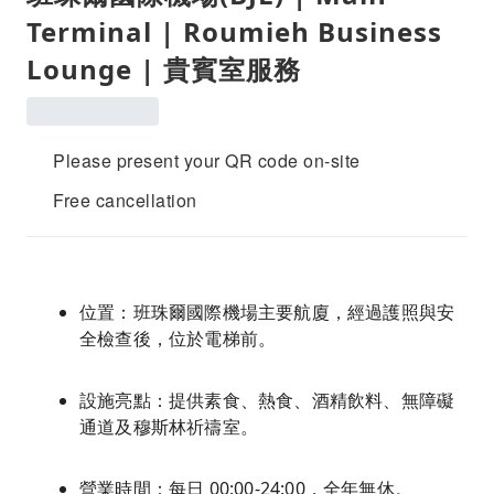
Terminal | Roumieh Business
Lounge | 貴賓室服務
Please present your QR code on-site
Free cancellation
位置：班珠爾國際機場主要航廈，經過護照與安
全檢查後，位於電梯前。
設施亮點：提供素食、熱食、酒精飲料、無障礙
通道及穆斯林祈禱室。
營業時間：每日 00:00-24:00，全年無休。