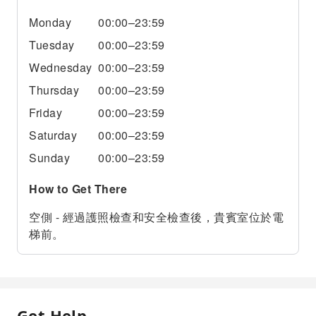
Monday
00:00–23:59
Tuesday
00:00–23:59
Wednesday
00:00–23:59
Thursday
00:00–23:59
Friday
00:00–23:59
Saturday
00:00–23:59
Sunday
00:00–23:59
How to Get There
空側 - 經過護照檢查和安全檢查後，貴賓室位於電
梯前。
Get Help