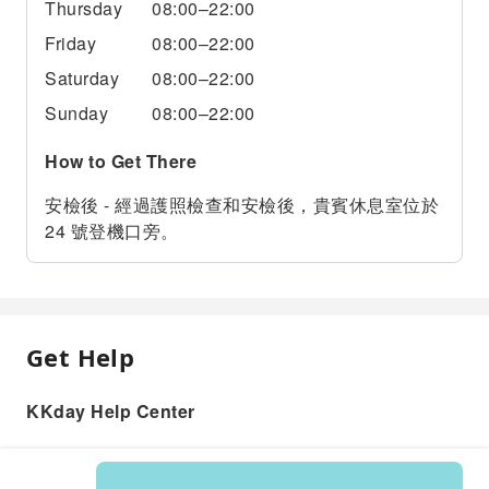
Thursday
08:00–22:00
Friday
08:00–22:00
Saturday
08:00–22:00
Sunday
08:00–22:00
How to Get There
安檢後 - 經過護照檢查和安檢後，貴賓休息室位於
24 號登機口旁。
Get Help
KKday Help Center