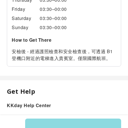
Friday
03:30–00:00
Saturday
03:30–00:00
Sunday
03:30–00:00
How to Get There
安檢後 - 經過護照檢查和安全檢查後，可透過 B1
登機口附近的電梯進入貴賓室。僅限國際航班。
Get Help
KKday Help Center