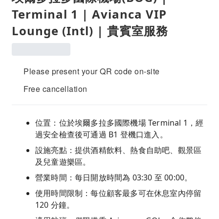
Terminal 1 | Avianca VIP
Lounge (Intl) | 貴賓室服務
Please present your QR code on-site
Free cancellation
位置：位於埃爾多拉多國際機場 Terminal 1，經
過安全檢查後可通過 B1 登機口進入。
設施亮點：提供酒精飲料、熱食自助吧、觀景區
及兒童遊樂區。
營業時間：每日開放時間為 03:30 至 00:00。
使用時間限制：每位顧客最多可在休息室內停留
120 分鐘。