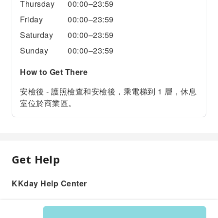
Thursday
00:00–23:59
Friday
00:00–23:59
Saturday
00:00–23:59
Sunday
00:00–23:59
How to Get There
安檢後 - 護照檢查和安檢後，乘電梯到 1 層，休息
室位於商業區。
Get Help
KKday Help Center