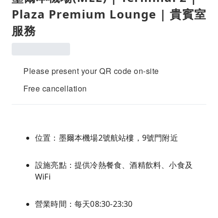
Plaza Premium Lounge | 貴賓室
服務
Please present your QR code on-site
Free cancellation
位置：墨爾本機場2號航站樓，9號門附近
設施亮點：提供冷熱餐食、酒精飲料、小食及
WiFi
營業時間：每天08:30-23:30